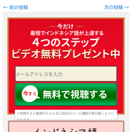
←
前の投稿
次の投稿
→
※登録すると動画がもらえ全12回分のメール講座が毎日届くように
なります。
いつでも登録解除できますのでご安心ください。