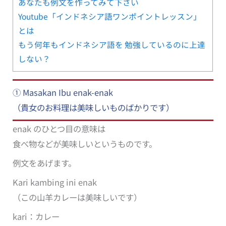
あなたも例文を作ってみて下さい
Youtube「インドネシア語ワンポイントレッスン」
とは
もう何年もインドネシア語を 勉強しているのに上達
しない？
① Masakan Ibu enak-enak
（貴女のお料理は美味しいものばかりです）
enak のひとつ目の意味は
食べ物などが美味しいというものです。
例文をあげます。
Kari kambing ini enak
（この山羊カレーは美味しいです）
kari：カレー