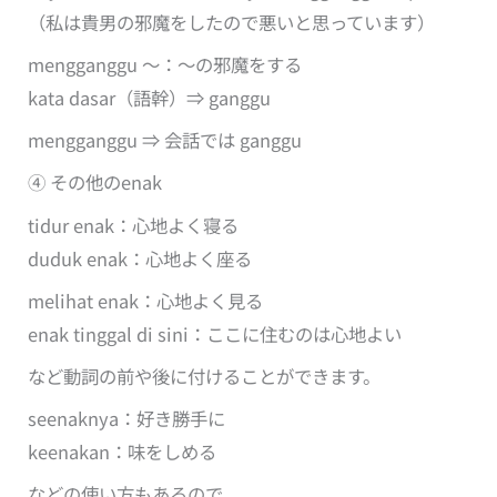
（私は貴男の邪魔をしたので悪いと思っています）
mengganggu ～：～の邪魔をする
kata dasar（語幹）⇒ ganggu
mengganggu ⇒ 会話では ganggu
④ その他のenak
tidur enak：心地よく寝る
duduk enak：心地よく座る
melihat enak：心地よく見る
enak tinggal di sini：ここに住むのは心地よい
など動詞の前や後に付けることができます。
seenaknya：好き勝手に
keenakan：味をしめる
などの使い方もあるので