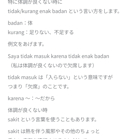
特に体調が良くない時に
tidak/kurang enak badan という言い方をします。
badan：体
kurang：足りない、不足する
例文をあげます。
Saya tidak masuk karena tidak enak badan
（私は体調が良くないので欠席します）
tidak masuk は「入らない」という意味ですが
つまり「欠席」のことです。
karena ～：～だから
体調が良くない時
sakit という言葉を使うこともあります。
sakit は熱を伴う風邪やその他のちょっと