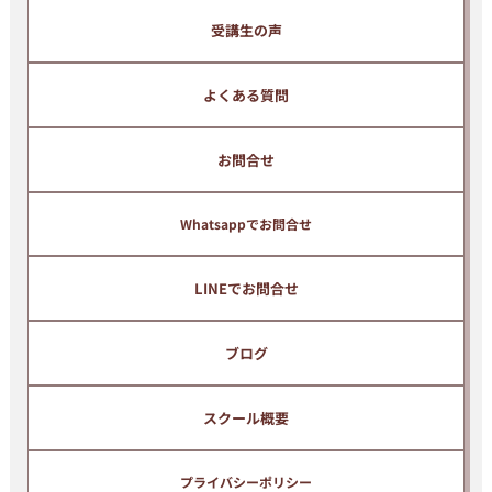
受講生の声
よくある質問
お問合せ
Whatsappでお問合せ
LINEでお問合せ
ブログ
スクール概要
プライバシーポリシー