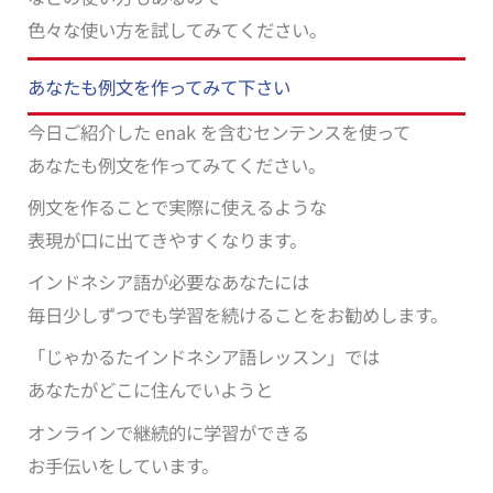
色々な使い方を試してみてください。
あなたも例文を作ってみて下さい
今日ご紹介した enak を含むセンテンスを使って
あなたも例文を作ってみてください。
例文を作ることで実際に使えるような
表現が口に出てきやすくなります。
インドネシア語が必要なあなたには
毎日少しずつでも学習を続けることをお勧めします。
「じゃかるたインドネシア語レッスン」では
あなたがどこに住んでいようと
オンラインで継続的に学習ができる
お手伝いをしています。