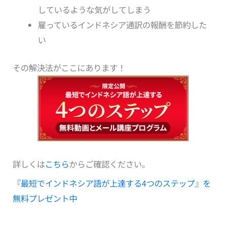
しているような気がしてしまう
雇っているインドネシア通訳の報酬を節約した
い
その解決法がここにあります！
詳しくは
こちら
からご確認ください。
『最短でインドネシア語が上達する4つのステップ』を
無料プレゼント中