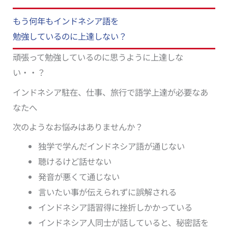
もう何年もインドネシア語を
勉強しているのに上達しない？
頑張って勉強しているのに思うように上達しな
い・・？
インドネシア駐在、仕事、旅行で語学上達が必要なあ
なたへ
次のようなお悩みはありませんか？
独学で学んだインドネシア語が通じない
聴けるけど話せない
発音が悪くて通じない
言いたい事が伝えられずに誤解される
インドネシア語習得に挫折しかかっている
インドネシア人同士が話していると、秘密話を