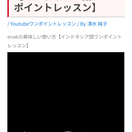
ポイントレッスン】
/
Youtubeワンポイントレッスン
/ By
清水 純子
enakの美味しい使い方【インドネシア語ワンポイント
レッスン】