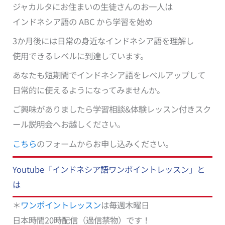
ジャカルタにお住まいの生徒さんのお一人は
インドネシア語の ABC から学習を始め
3か月後には日常の身近なインドネシア語を理解し
使用できるレベルに到達しています。
あなたも短期間でインドネシア語をレベルアップして
日常的に使えるようになってみませんか。
ご興味がありましたら学習相談&体験レッスン付きスク
ール説明会へお越しください。
こちら
のフォームからお申し込みください。
Youtube「インドネシア語ワンポイントレッスン」と
は
＊
ワンポイントレッスン
は毎週木曜日
日本時間20時配信（過信禁物）です！