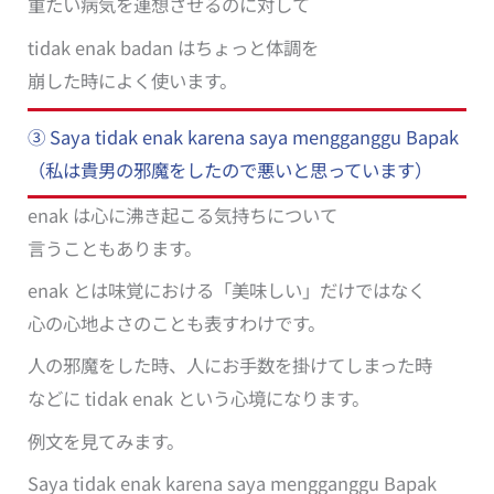
重たい病気を連想させるのに対して
tidak enak badan はちょっと体調を
崩した時によく使います。
③ Saya tidak enak karena saya mengganggu Bapak
（私は貴男の邪魔をしたので悪いと思っています）
enak は心に沸き起こる気持ちについて
言うこともあります。
enak とは味覚における「美味しい」だけではなく
心の心地よさのことも表すわけです。
人の邪魔をした時、人にお手数を掛けてしまった時
などに tidak enak という心境になります。
例文を見てみます。
Saya tidak enak karena saya mengganggu Bapak