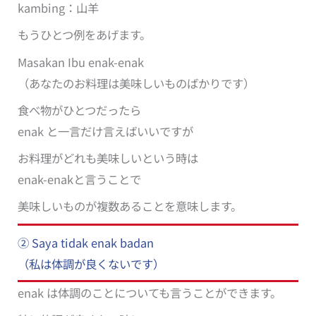
kambing：山羊
もうひとつ例をあげます。
Masakan Ibu enak-enak
（あなたのお料理は美味しいものばかりです）
食べ物がひとつだったら
enak と一言だけ言えばいいですが
お料理がどれも美味しいという時は
enak-enakと言うことで
美味しいものが複数あることを意味します。
② Saya tidak enak badan
（私は体調が良くないです）
enak は体調のことについても言うことができます。