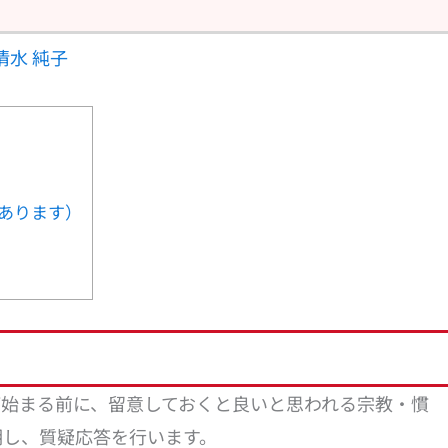
清水 純子
あります）
）が始まる前に、留意しておくと良いと思われる宗教・慣
明し、質疑応答を行います。