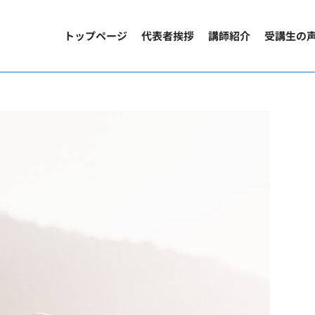
トップページ
代表者挨拶
講師紹介
受講生の