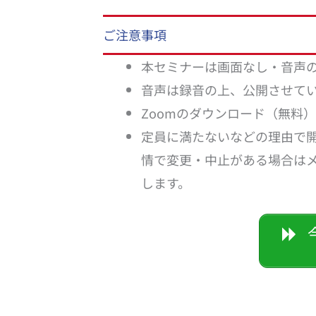
ご注意事項
本セミナーは画面なし・音声
音声は録音の上、公開させて
Zoomのダウンロード（無料
定員に満たないなどの理由で
情で変更・中止がある場合はメ
します。