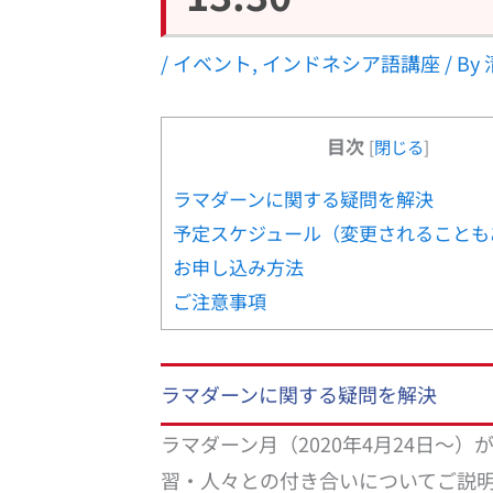
/
イベント
,
インドネシア語講座
/ By
目次
[
閉じる
]
ラマダーンに関する疑問を解決
予定スケジュール（変更されることも
お申し込み方法
ご注意事項
ラマダーンに関する疑問を解決
ラマダーン月（2020年4月24日～
習・人々との付き合いについてご説