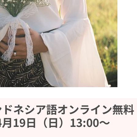
ンドネシア語オンライン無料
月19日（日）13:00〜