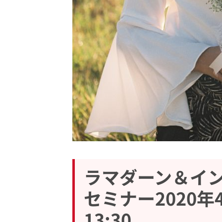
ラマダーン＆イ
セミナー2020年4
13:30