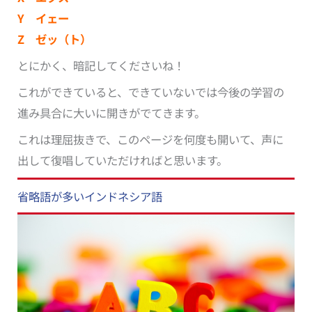
Y イェー
Z ゼッ（ト）
とにかく、暗記してくださいね！
これができていると、できていないでは今後の学習の
進み具合に大いに開きがでてきます。
これは理屈抜きで、このページを何度も開いて、声に
出して復唱していただければと思います。
省略語が多いインドネシア語