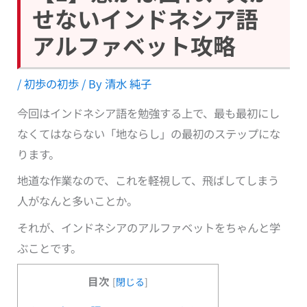
せないインドネシア語
アルファベット攻略
/
初歩の初歩
/ By
清水 純子
今回はインドネシア語を勉強する上で、最も最初にし
なくてはならない「地ならし」の最初のステップにな
ります。
地道な作業なので、これを軽視して、飛ばしてしまう
人がなんと多いことか。
それが、インドネシアのアルファベットをちゃんと学
ぶことです。
目次
[
閉じる
]