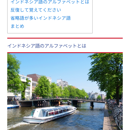
インドネシア語のアルファベットとは
反復して覚えてください
省略語が多いインドネシア語
まとめ
インドネシア語のアルファベットとは