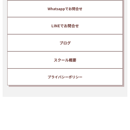
Whatsappでお問合せ
LINEでお問合せ
ブログ
スクール概要
プライバシーポリシー