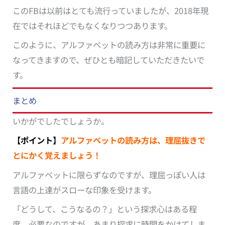
このFBは以前はとても流行っていましたが、2018年現
在ではそれほどでもなくなりつつあります。
このように、アルファベットの読み方は非常に重要に
なってきますので、ぜひとも暗記していただきたいで
す。
まとめ
いかがでしたでしょうか。
【ポイント】
アルファベットの読み方は、理屈抜きで
とにかく覚えましょう！
アルファベットに限らずなのですが、理屈っぽい人は
言語の上達がスローな印象を受けます。
「どうして、こうなるの？」という探求心はある程
度、必要なのですが、あまり探求に時間をかけてしま