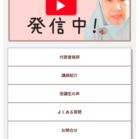
場合があるため、プロバイダーメールアドレスを推奨いたします。
※ ご入力いただいたメールアドレスは、当スクール代表、清水純子
のメールマガジンに自動的に登録されます。
メールマガジンでは、インドネシア語の上達に関わる有益な情報等
を無料で提供しています。
配信解除はいつでもご自身で簡単に行うことができます。
代表者挨拶
講師紹介
受講生の声
よくある質問
お問合せ