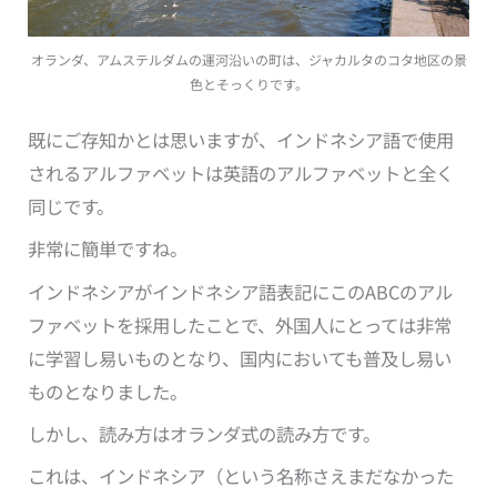
オランダ、アムステルダムの運河沿いの町は、ジャカルタのコタ地区の景
色とそっくりです。
既にご存知かとは思いますが、インドネシア語で使用
されるアルファベットは英語のアルファベットと全く
同じです。
非常に簡単ですね。
インドネシアがインドネシア語表記にこのABCのアル
ファベットを採用したことで、外国人にとっては非常
に学習し易いものとなり、国内においても普及し易い
ものとなりました。
しかし、読み方はオランダ式の読み方です。
これは、インドネシア（という名称さえまだなかった