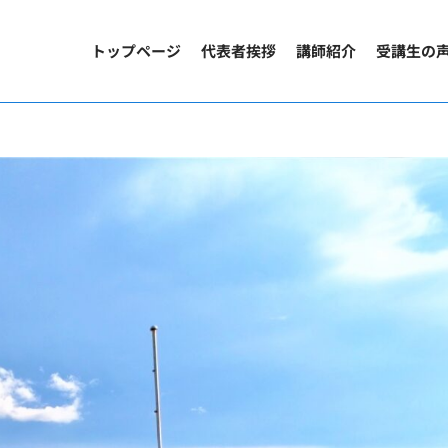
トップページ
代表者挨拶
講師紹介
受講生の