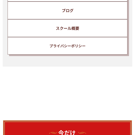
ブログ
スクール概要
プライバシーポリシー