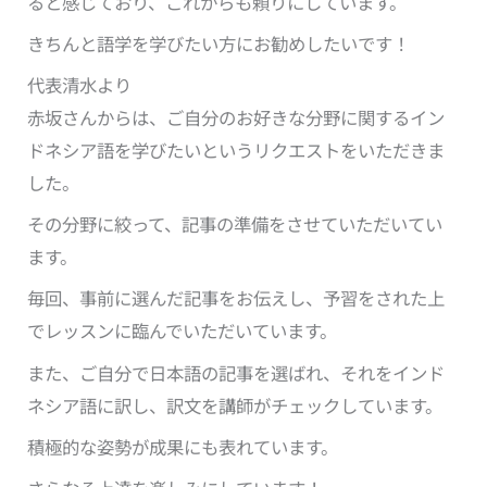
ると感じており、これからも頼りにしています。
きちんと語学を学びたい方にお勧めしたいです！
代表清水より
赤坂さんからは、ご自分のお好きな分野に関するイン
ドネシア語を学びたいというリクエストをいただきま
した。
その分野に絞って、記事の準備をさせていただいてい
ます。
毎回、事前に選んだ記事をお伝えし、予習をされた上
でレッスンに臨んでいただいています。
また、ご自分で日本語の記事を選ばれ、それをインド
ネシア語に訳し、訳文を講師がチェックしています。
積極的な姿勢が成果にも表れています。