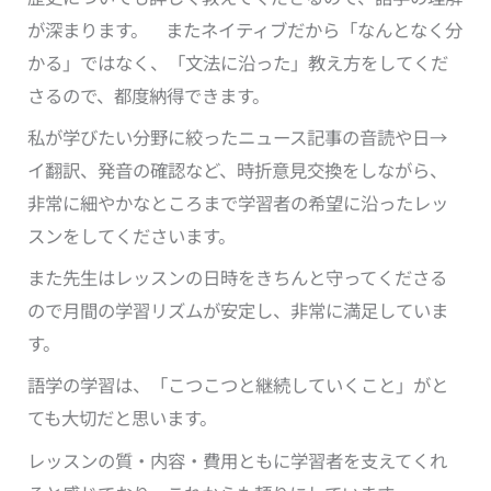
が深まります。 またネイティブだから「なんとなく分
かる」ではなく、「文法に沿った」教え方をしてくだ
さるので、都度納得できます。
私が学びたい分野に絞ったニュース記事の音読や日→
イ翻訳、発音の確認など、時折意見交換をしながら、
非常に細やかなところまで学習者の希望に沿ったレッ
スンをしてくださいます。
また先生はレッスンの日時をきちんと守ってくださる
ので月間の学習リズムが安定し、非常に満足していま
す。
語学の学習は、「こつこつと継続していくこと」がと
ても大切だと思います。
レッスンの質・内容・費用ともに学習者を支えてくれ