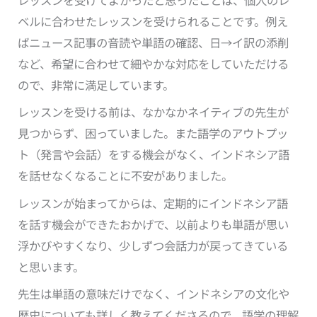
レッスンを受けてよかったと思ったことは、個人のレ
ベルに合わせたレッスンを受けられることです。例え
ばニュース記事の音読や単語の確認、日→イ訳の添削
など、希望に合わせて細やかな対応をしていただける
ので、非常に満足しています。
レッスンを受ける前は、なかなかネイティブの先生が
見つからず、困っていました。また語学のアウトプッ
ト（発言や会話）をする機会がなく、インドネシア語
を話せなくなることに不安がありました。
レッスンが始まってからは、定期的にインドネシア語
を話す機会ができたおかげで、以前よりも単語が思い
浮かびやすくなり、少しずつ会話力が戻ってきている
と思います。
先生は単語の意味だけでなく、インドネシアの文化や
歴史についても詳しく教えてくださるので、語学の理解