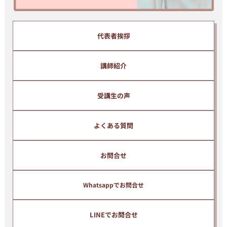
配信解除はいつでもご自身で簡単に行うことができます。
代表者挨拶
講師紹介
受講生の声
よくある質問
お問合せ
Whatsappでお問合せ
LINEでお問合せ