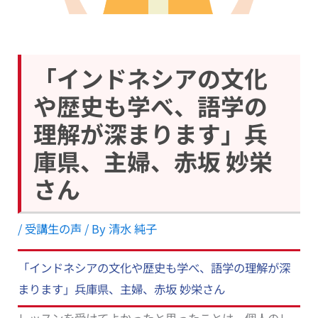
「インドネシアの文化
や歴史も学べ、語学の
理解が深まります」兵
庫県、主婦、赤坂 妙栄
さん
/
受講生の声
/ By
清水 純子
「インドネシアの文化や歴史も学べ、語学の理解が深
まります」兵庫県、主婦、赤坂 妙栄さん