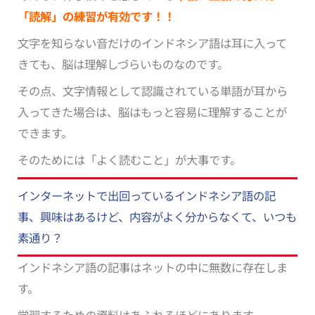
「読解」の練習が有効です！！
文字を知らない音だけのインドネシア語は耳に入って
きても、脳は理解しづらいものなのです。
その点、文字情報として認識されている単語が耳から
入ってきた場合は、脳はもっと容易に理解することが
できます。
そのためには「よく読むこと」が大事です。
インターネットで出回っているインドネシア語の記
事、興味はあるけど、内容がよく分からなくて、いつも
素通り？
インドネシア語の記事はネットの中に無数に存在しま
す。
学習するための資料はあふれるほどにあります。