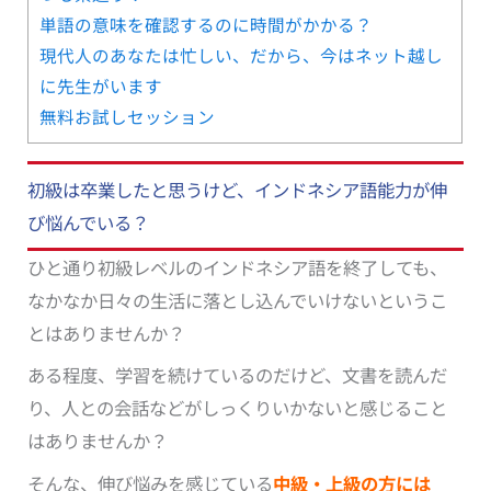
単語の意味を確認するのに時間がかかる？
現代人のあなたは忙しい、だから、今はネット越し
に先生がいます
無料お試しセッション
初級は卒業したと思うけど、インドネシア語能力が伸
び悩んでいる？
ひと通り初級レベルのインドネシア語を終了しても、
なかなか日々の生活に落とし込んでいけないというこ
とはありませんか？
ある程度、学習を続けているのだけど、文書を読んだ
り、人との会話などがしっくりいかないと感じること
はありませんか？
そんな、伸び悩みを感じている
中級・上級の方には