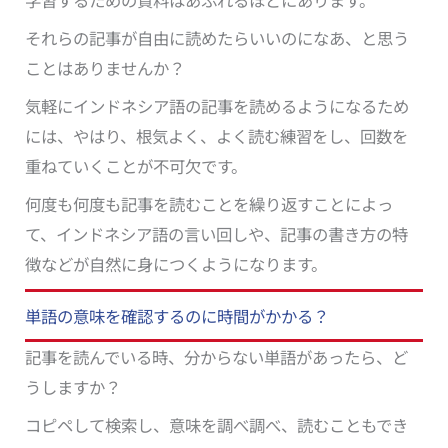
それらの記事が自由に読めたらいいのになあ、と思う
ことはありませんか？
気軽にインドネシア語の記事を読めるようになるため
には、やはり、根気よく、よく読む練習をし、回数を
重ねていくことが不可欠です。
何度も何度も記事を読むことを繰り返すことによっ
て、インドネシア語の言い回しや、記事の書き方の特
徴などが自然に身につくようになります。
単語の意味を確認するのに時間がかかる？
記事を読んでいる時、分からない単語があったら、ど
うしますか？
コピペして検索し、意味を調べ調べ、読むこともでき