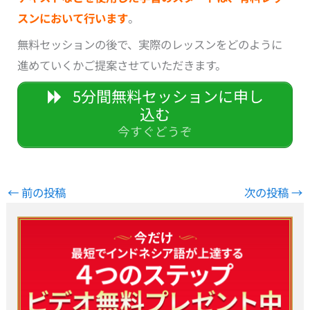
スンにおいて行います
。
無料セッションの後で、実際のレッスンをどのように
進めていくかご提案させていただきます。
5分間無料セッションに申し
込む
今すぐどうぞ
←
前の投稿
次の投稿
→