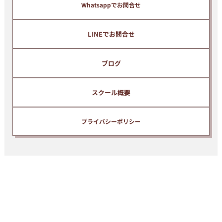
Whatsappでお問合せ
LINEでお問合せ
ブログ
スクール概要
プライバシーポリシー