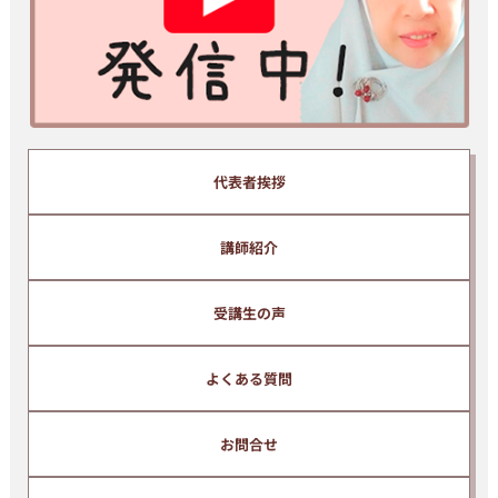
※ ご入力いただいたメールアドレスは、当スクール代表、清水純子
のメールマガジンに自動的に登録されます。
メールマガジンでは、インドネシア語の上達に関わる有益な情報等
を無料で提供しています。
配信解除はいつでもご自身で簡単に行うことができます。
代表者挨拶
講師紹介
受講生の声
よくある質問
お問合せ