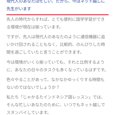
現代人のあなたは忙しい、だから、今はネット越しに
先生がいます
先人の時代からすれば、とても便利に語学学習ができ
る環境が現在は揃っています。
ですが、先人は現代人のあなたのように通信機器に追
いかけ回されることもなく、比較的、のんびりした時
間を過ごしていたと言うことができます。
今は環境がいくら揃っていても、それと比例するよう
に、あなたの日々のタスクも多くなっているはずです。
色々やることがあって、なかなかゆっくりする時間も
ないのではないでしょうか？
私たち「じゃかるたインドネシア語レッスン」では、
そんな忙しいあなたのために、いつでもネット越しで
スタンバイしています。