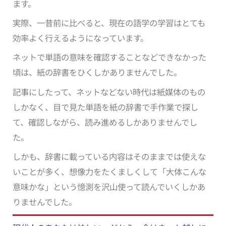
ます。
実際、一昔前に比べると、現在の語学の学習はとても
効率よく行えるようになっています。
ネットで単語の意味を確認することなどできなかった
頃は、紙の辞書をひくしかありませんでした。
記事にしたって、ネットなどない時代は紙媒体のもの
しかなく、目で見た単語を紙の辞書で手作業で探し
て、確認しながら、読み進めるしかありませんでし
た。
しかも、辞書に載っている内容はそのままでは使えな
いことが多く、想像力をたくましくして「大体こんな
意味かな」という憶測を沢山使って読んでいくしかあ
りませんでした。