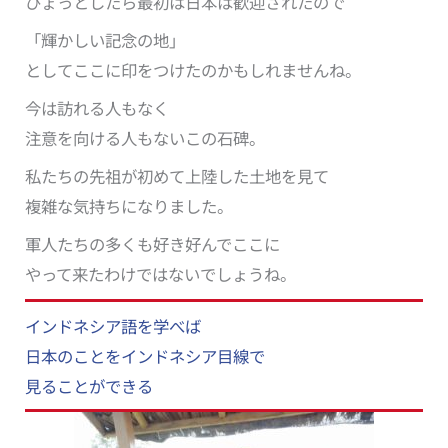
ひょっとしたら最初は日本は歓迎されたので
「輝かしい記念の地」
としてここに印をつけたのかもしれませんね。
今は訪れる人もなく
注意を向ける人もないこの石碑。
私たちの先祖が初めて上陸した土地を見て
複雑な気持ちになりました。
軍人たちの多くも好き好んでここに
やって来たわけではないでしょうね。
インドネシア語を学べば
日本のことをインドネシア目線で
見ることができる