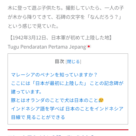
木に登って遊ぶ子供たち。撮影していたら、一人の子
が木から降りてきて、石碑の文字を「なんだろう？」
という感じで見ていた。
【1942年3月12日、日本軍が初めて上陸した地】
Tugu Pendaratan Pertama Jepang
目次
[
閉じる
]
マレーシアのペナンを知っていますか？
ここには「日本が最初に上陸した」 ことの記念碑が
建っています。
豚とはオランダのことで犬は日本のこと
インドネシア語を学べば 日本のことをインドネシア
目線で 見ることができる