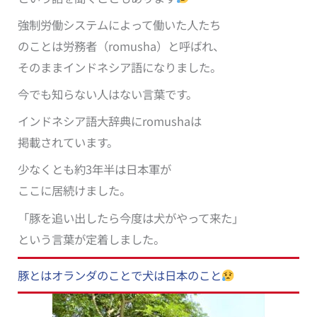
強制労働システムによって働いた人たち
のことは労務者（romusha）と呼ばれ、
そのままインドネシア語になりました。
今でも知らない人はない言葉です。
インドネシア語大辞典にromushaは
掲載されています。
少なくとも約3年半は日本軍が
ここに居続けました。
「豚を追い出したら今度は犬がやって来た」
という言葉が定着しました。
豚とはオランダのことで犬は日本のこと