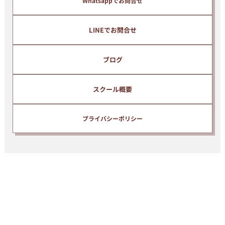
Whatsappでお問合せ
LINEでお問合せ
ブログ
スクール概要
プライバシーポリシー