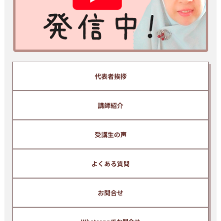
のメールマガジンに自動的に登録されます。
メールマガジンでは、インドネシア語の上達に関わる有益な情報等
を無料で提供しています。
配信解除はいつでもご自身で簡単に行うことができます。
代表者挨拶
講師紹介
受講生の声
よくある質問
お問合せ