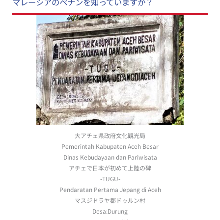
マレーシアのペナンを知っていますか？
大アチェ県政府文化観光局
Pemerintah Kabupaten Aceh Besar
Dinas Kebudayaan dan Pariwisata
アチェで日本が初めて上陸の碑
-TUGU-
Pendaratan Pertama Jepang di Aceh
マスジドラヤ郡ドゥルン村
Desa:Durung