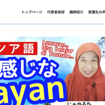
トップページ
代表者挨拶
講師紹介
受講生の