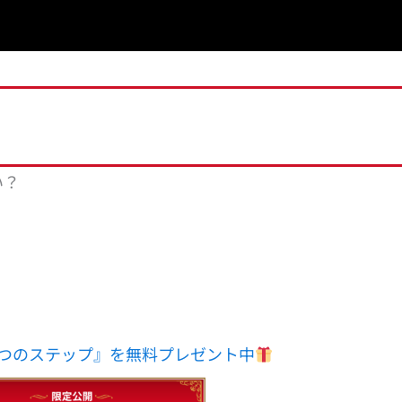
い？
つのステップ』を無料プレゼント中