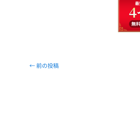
←
前の投稿