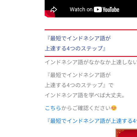
『最短でインドネシア語が
上達する4つのステップ』
インドネシア語がなかなか上達しな
『最短でインドネシア語が
上達する4つのステップ』で
インドネシア語を学べば大丈夫。
こちら
からご確認ください
『最短でインドネシア語が上達する4